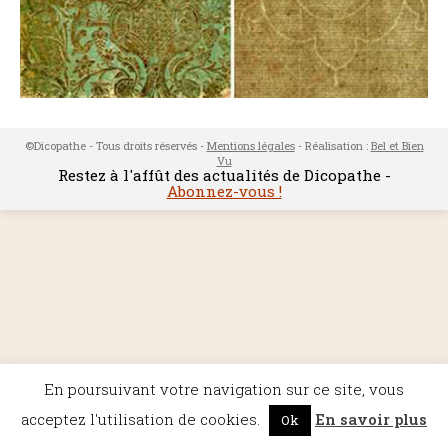
©Dicopathe - Tous droits réservés -
Mentions légales
- Réalisation :
Bel et Bien
Vu
Restez à l'affût des actualités de Dicopathe -
Abonnez-vous !
En poursuivant votre navigation sur ce site, vous
acceptez l'utilisation de cookies.
En savoir plus
Ok