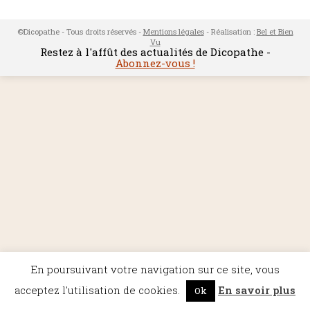
©Dicopathe - Tous droits réservés -
Mentions légales
- Réalisation :
Bel et Bien
Vu
Restez à l'affût des actualités de Dicopathe -
Abonnez-vous !
En poursuivant votre navigation sur ce site, vous
acceptez l'utilisation de cookies.
En savoir plus
Ok