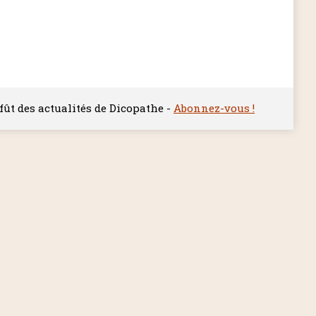
ffût des actualités de Dicopathe -
Abonnez-vous !