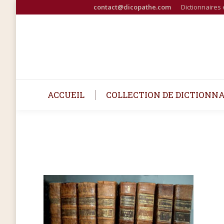
contact@dicopathe.com
Dictionnaires 
ACCUEIL
COLLECTION DE DICTIONNA