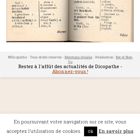
©Dicopathe - Tous droits réservés -
Mentions légales
- Réalisation :
Bel et Bien
Vu
Restez à l'affût des actualités de Dicopathe -
Abonnez-vous !
En poursuivant votre navigation sur ce site, vous
acceptez l'utilisation de cookies.
En savoir plus
Ok