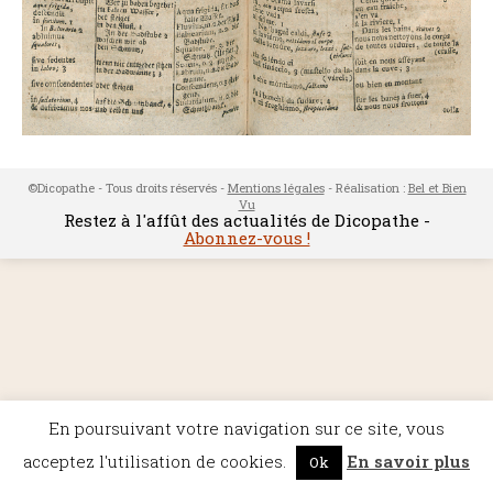
©Dicopathe - Tous droits réservés -
Mentions légales
- Réalisation :
Bel et Bien
Vu
Restez à l'affût des actualités de Dicopathe -
Abonnez-vous !
En poursuivant votre navigation sur ce site, vous
acceptez l'utilisation de cookies.
En savoir plus
Ok