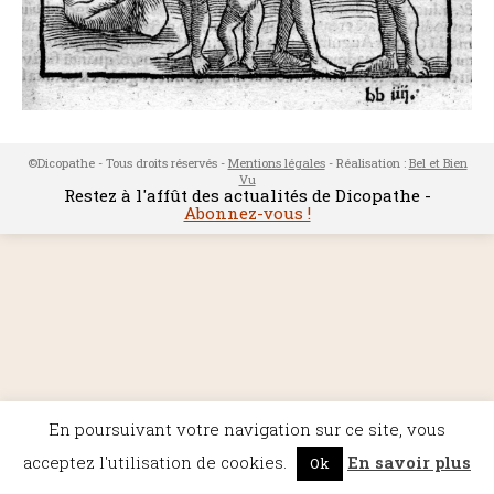
©Dicopathe - Tous droits réservés -
Mentions légales
- Réalisation :
Bel et Bien
Vu
Restez à l'affût des actualités de Dicopathe -
Abonnez-vous !
En poursuivant votre navigation sur ce site, vous
acceptez l'utilisation de cookies.
En savoir plus
Ok