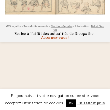
©Dicopathe - Tous droits réservés -
Mentions légales
- Réalisation :
Bel et Bien
Vu
Restez à l'affût des actualités de Dicopathe -
Abonnez-vous !
En poursuivant votre navigation sur ce site, vous
acceptez l'utilisation de cookies.
En savoir plus
Ok