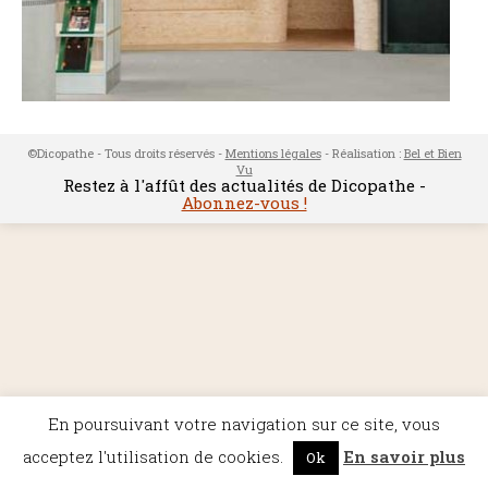
©Dicopathe - Tous droits réservés -
Mentions légales
- Réalisation :
Bel et Bien
Vu
Restez à l'affût des actualités de Dicopathe -
Abonnez-vous !
En poursuivant votre navigation sur ce site, vous
acceptez l'utilisation de cookies.
En savoir plus
Ok