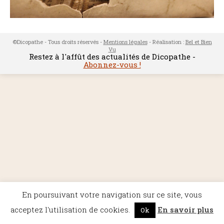
©Dicopathe - Tous droits réservés -
Mentions légales
- Réalisation :
Bel et Bien
Vu
Restez à l'affût des actualités de Dicopathe -
Abonnez-vous !
En poursuivant votre navigation sur ce site, vous
acceptez l'utilisation de cookies.
En savoir plus
Ok