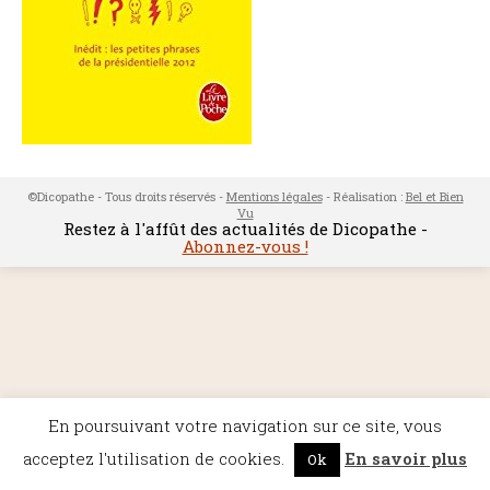
©Dicopathe - Tous droits réservés -
Mentions légales
- Réalisation :
Bel et Bien
Vu
Restez à l'affût des actualités de Dicopathe -
Abonnez-vous !
En poursuivant votre navigation sur ce site, vous
acceptez l'utilisation de cookies.
En savoir plus
Ok