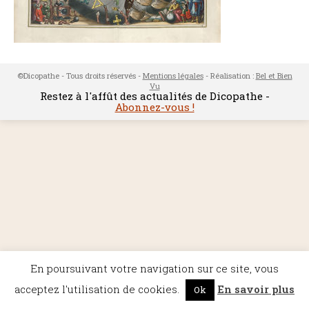
©Dicopathe - Tous droits réservés -
Mentions légales
- Réalisation :
Bel et Bien
Vu
Restez à l'affût des actualités de Dicopathe -
Abonnez-vous !
En poursuivant votre navigation sur ce site, vous
acceptez l'utilisation de cookies.
En savoir plus
Ok