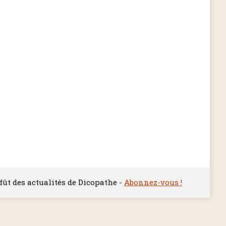
ffût des actualités de Dicopathe -
Abonnez-vous !