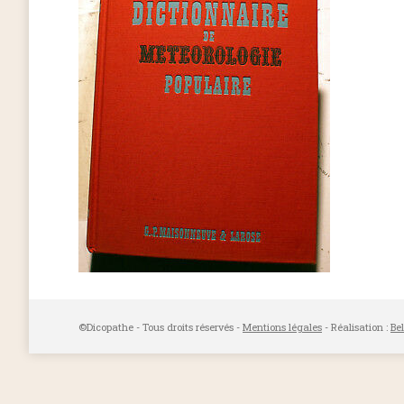
©Dicopathe - Tous droits réservés -
Mentions légales
- Réalisation :
Be