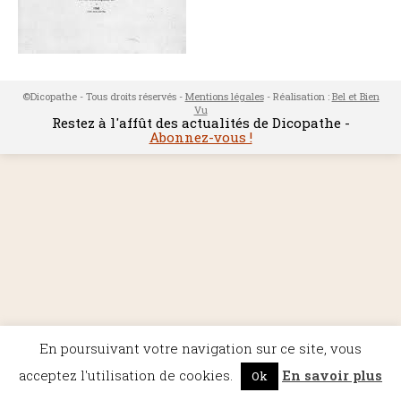
©Dicopathe - Tous droits réservés -
Mentions légales
- Réalisation :
Bel et Bien
Vu
Restez à l'affût des actualités de Dicopathe -
Abonnez-vous !
En poursuivant votre navigation sur ce site, vous
acceptez l'utilisation de cookies.
En savoir plus
Ok