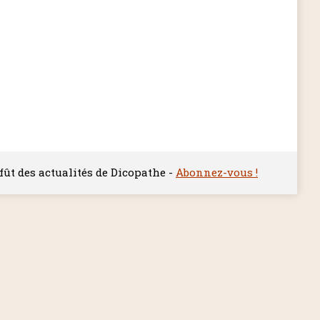
ffût des actualités de Dicopathe -
Abonnez-vous !