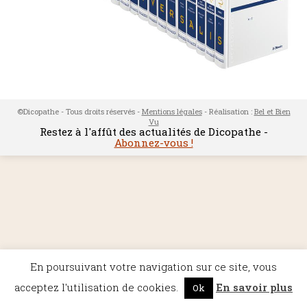
©Dicopathe - Tous droits réservés -
Mentions légales
- Réalisation :
Bel et Bien
Vu
Restez à l'affût des actualités de Dicopathe -
Abonnez-vous !
En poursuivant votre navigation sur ce site, vous
acceptez l'utilisation de cookies.
En savoir plus
Ok