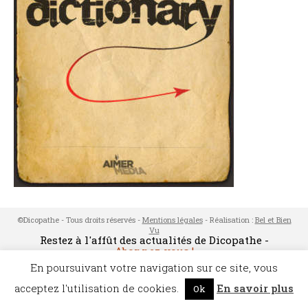
©Dicopathe - Tous droits réservés -
Mentions légales
- Réalisation :
Bel et Bien
Vu
Restez à l'affût des actualités de Dicopathe -
Abonnez-vous !
En poursuivant votre navigation sur ce site, vous
acceptez l'utilisation de cookies.
En savoir plus
Ok