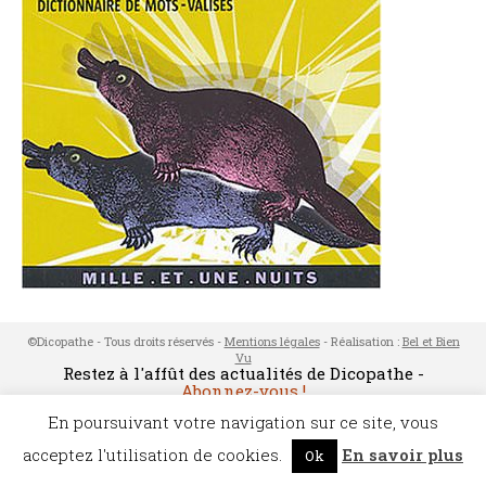
©Dicopathe - Tous droits réservés -
Mentions légales
- Réalisation :
Bel et Bien
Vu
Restez à l'affût des actualités de Dicopathe -
Abonnez-vous !
En poursuivant votre navigation sur ce site, vous
acceptez l'utilisation de cookies.
En savoir plus
Ok