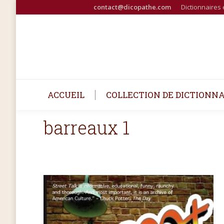
contact@dicopathe.com
Dictionnaires 
ACCUEIL
COLLECTION DE DICTIONNA
barreaux 1