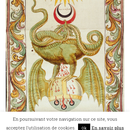
En poursuivant votre navigation sur ce site, vous
acceptez l'utilisation de cookies.
En savoir plus
Ok