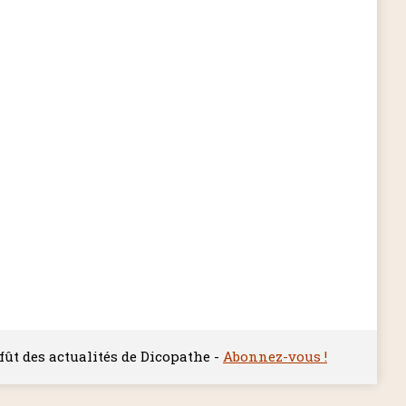
ffût des actualités de Dicopathe -
Abonnez-vous !