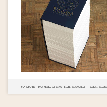
©Dicopathe - Tous droits réservés -
Mentions légales
- Réalisation :
Be