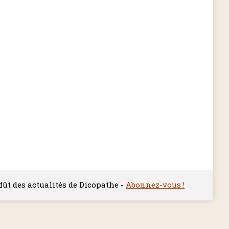
ffût des actualités de Dicopathe -
Abonnez-vous !