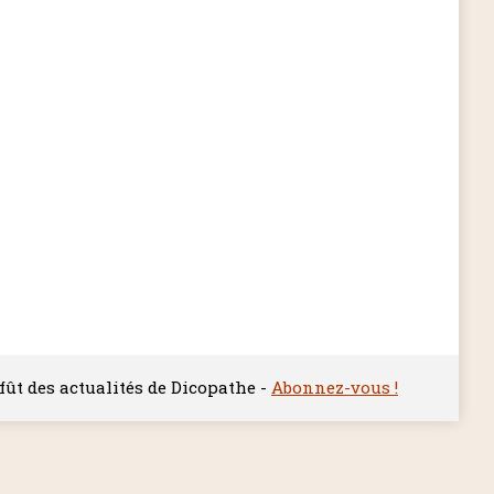
ffût des actualités de Dicopathe -
Abonnez-vous !