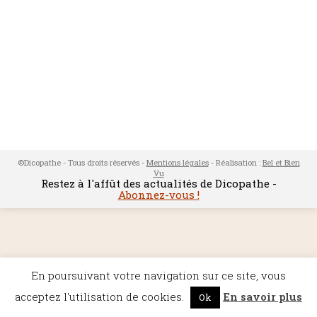
©Dicopathe - Tous droits réservés -
Mentions légales
- Réalisation :
Bel et Bien
Vu
Restez à l'affût des actualités de Dicopathe -
Abonnez-vous !
En poursuivant votre navigation sur ce site, vous
acceptez l'utilisation de cookies.
En savoir plus
Ok