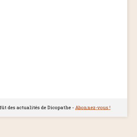
ffût des actualités de Dicopathe -
Abonnez-vous !