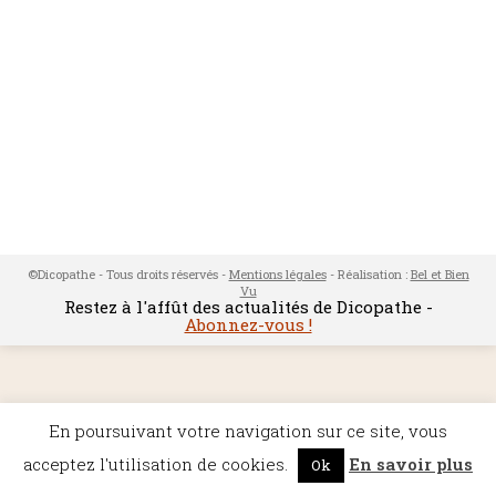
©Dicopathe - Tous droits réservés -
Mentions légales
- Réalisation :
Bel et Bien
Vu
Restez à l'affût des actualités de Dicopathe -
Abonnez-vous !
En poursuivant votre navigation sur ce site, vous
acceptez l'utilisation de cookies.
En savoir plus
Ok