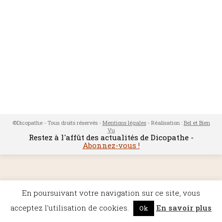
©Dicopathe - Tous droits réservés -
Mentions légales
- Réalisation :
Bel et Bien
Vu
Restez à l'affût des actualités de Dicopathe -
Abonnez-vous !
En poursuivant votre navigation sur ce site, vous
acceptez l'utilisation de cookies.
En savoir plus
Ok