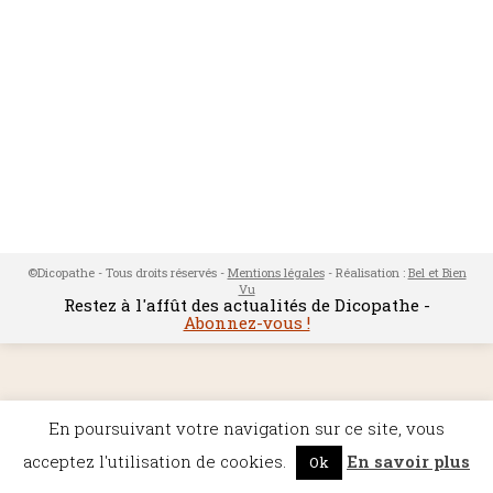
©Dicopathe - Tous droits réservés -
Mentions légales
- Réalisation :
Bel et Bien
Vu
Restez à l'affût des actualités de Dicopathe -
Abonnez-vous !
En poursuivant votre navigation sur ce site, vous
acceptez l'utilisation de cookies.
En savoir plus
Ok