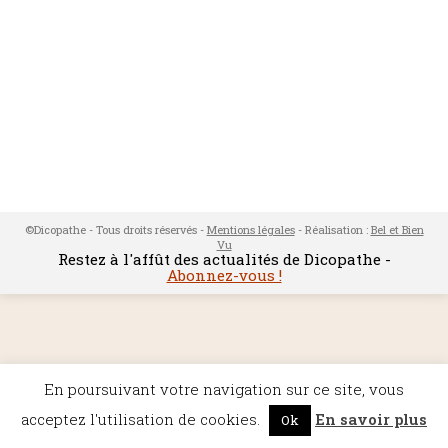
©Dicopathe - Tous droits réservés -
Mentions légales
- Réalisation :
Bel et Bien
Vu
Restez à l'affût des actualités de Dicopathe -
Abonnez-vous !
En poursuivant votre navigation sur ce site, vous
acceptez l'utilisation de cookies.
En savoir plus
Ok