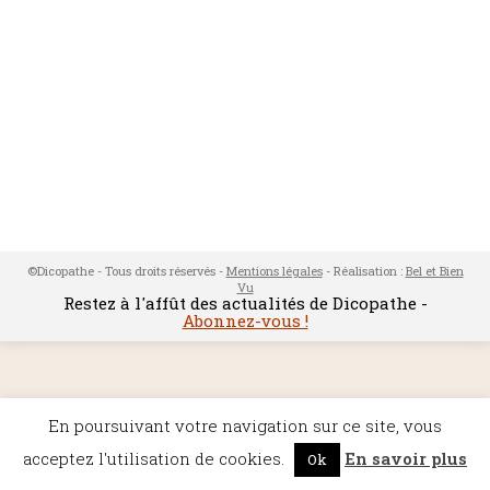
©Dicopathe - Tous droits réservés -
Mentions légales
- Réalisation :
Bel et Bien
Vu
Restez à l'affût des actualités de Dicopathe -
Abonnez-vous !
En poursuivant votre navigation sur ce site, vous
acceptez l'utilisation de cookies.
En savoir plus
Ok