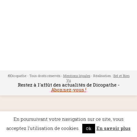
©Dicopathe - Tous droits réservés -
Mentions légales
- Réalisation :
Bel et Bien
Vu
Restez à l'affût des actualités de Dicopathe -
Abonnez-vous !
En poursuivant votre navigation sur ce site, vous
acceptez l'utilisation de cookies.
En savoir plus
Ok