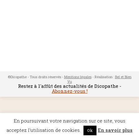
©Dicopathe - Tous droits réservés -
Mentions légales
- Réalisation :
Bel et Bien
Vu
Restez à l'affût des actualités de Dicopathe -
Abonnez-vous !
En poursuivant votre navigation sur ce site, vous
acceptez l'utilisation de cookies.
En savoir plus
Ok