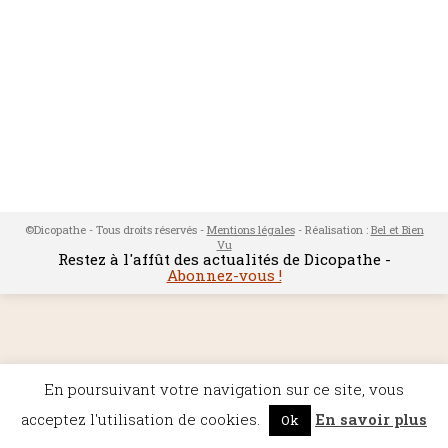
©Dicopathe - Tous droits réservés -
Mentions légales
- Réalisation :
Bel et Bien
Vu
Restez à l'affût des actualités de Dicopathe -
Abonnez-vous !
En poursuivant votre navigation sur ce site, vous
acceptez l'utilisation de cookies.
En savoir plus
Ok