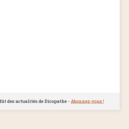
ffût des actualités de Dicopathe -
Abonnez-vous !