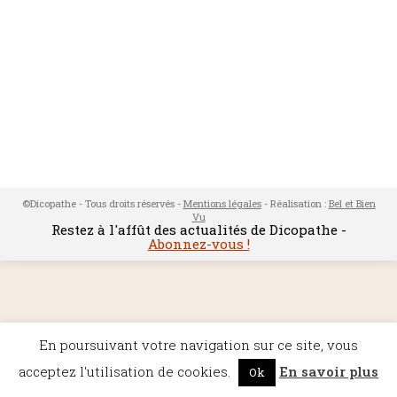
©Dicopathe - Tous droits réservés -
Mentions légales
- Réalisation :
Bel et Bien
Vu
Restez à l'affût des actualités de Dicopathe -
Abonnez-vous !
En poursuivant votre navigation sur ce site, vous
acceptez l'utilisation de cookies.
En savoir plus
Ok