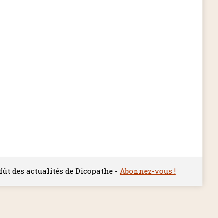
ffût des actualités de Dicopathe -
Abonnez-vous !