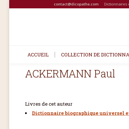
contact@dicopathe.com
Dictionnaires 
ACCUEIL
COLLECTION DE DICTIONNA
ACKERMANN Paul
Livres de cet auteur
Dictionnaire biographique universel e