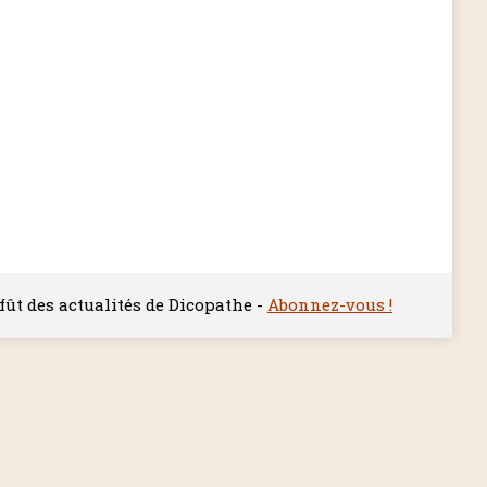
ffût des actualités de Dicopathe -
Abonnez-vous !