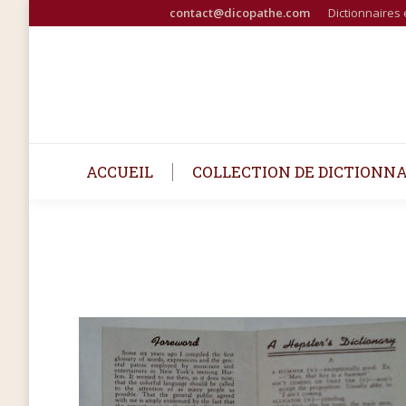
contact@dicopathe.com
Dictionnaires 
ACCUEIL
COLLECTION DE DICTIONNA