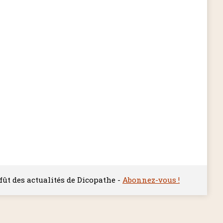
ffût des actualités de Dicopathe -
Abonnez-vous !